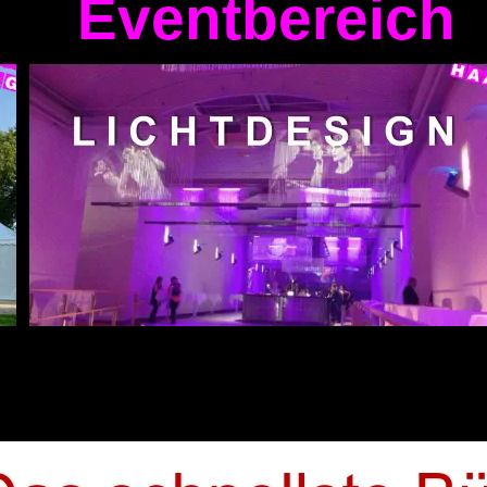
Eventbereich